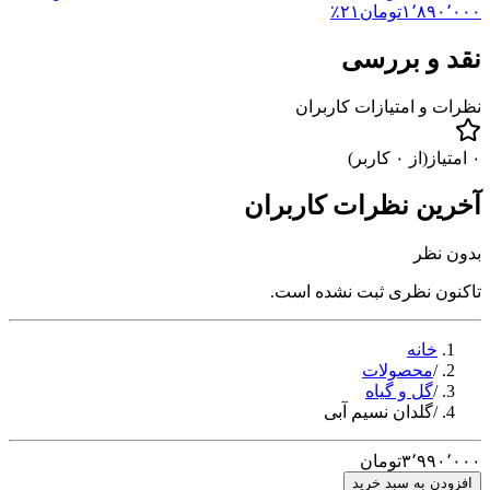
۱٬۸۹۰٬۰۰۰
تومان
۲۱
٪
نقد و بررسی
نظرات و امتیازات کاربران
۰
امتیاز
(از
۰
کاربر)
آخرین نظرات کاربران
بدون نظر
تاکنون نظری ثبت نشده است.
خانه
/
محصولات
/
گل و گیاه
/
گلدان نسیم آبی
۳٬۹۹۰٬۰۰۰
تومان
افزودن به سبد خرید