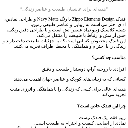
“هدیه‌ای برای عاشقان طبیعت و عناصر زندگی”
فندک Zippo Elements Design با رنگ Navy Matte و طراحی نمادین،
ادای احترامی است به زیبایی و عناصر طبیعی زمین.
شعله کلاسیک زیپو نماد عنصر آتش است و با طراحی دقیق رنگی،
حس آرامش و ارتباط با طبیعت را منتقل می‌کند.
این فندک مخصوص کسانی است که به جزئیات طبیعت دقت دارند و
زندگی را با احترام و هماهنگی با محیط اطراف تجربه می‌کنند.
مناسب چه کسی؟
افرادی با روحیه آرام، دوستدار طبیعت و دقیق
کسانی که به زیبایی‌های کوچک و عناصر جهان اهمیت می‌دهند
هدیه‌ای عالی برای کسی که زندگی را با هماهنگی و انرژی مثبت
تجربه می‌کند
چرا این فندک خاص است؟
زیپو فقط یک فندک نیست
نمادی از اصالت، کیفیت و احترام به طبیعت است.