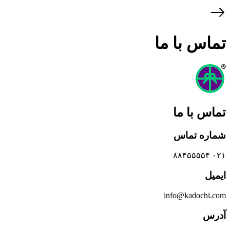
تماس با ما
تماس با ما
شماره تماس
۰۲۱ ۸۸۴۵۵۵۵۴
ایمیل
info@kadochi.com
آدرس