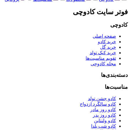
فوتر سایت کادوچی
کادوچی
صفحه اصلی
خرید کادو
خرید گل
خرید کیک تولد
تقویم مناسبت‌ها
مجله کادوچی
دسته‌بندی‌ها
مناسبت‌ها
کادو جشن تولد
کادو سالگرد ازدواج
کادو روز مادر
کادو روز پدر
کادو ولنتاین
کادو شب یلدا